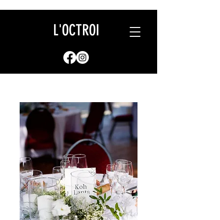
L'OCTROI